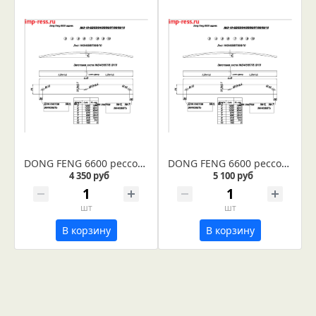
DONG FENG 6600 рессора задняя лист № 5 (Арт. IR 03-10-05)
DONG FENG 6600 рессора задняя лист № 4 (Арт. IR 03-10-04)
4 350 руб
5 100 руб
шт
шт
В корзину
В корзину