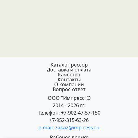
Каталог рессор
Доставка и оплата
Качество
Контакты
О компании
Вопрос-ответ
ООО "Импресс"©
2014 - 2026 гг.
Телефон: +7-902-47-57-150
+7-952-315-63-26
e-mail: zakaz@imp-ress.ru
Рабочее время: