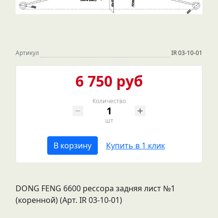
Артикул
IR 03-10-01
6 750 руб
Количество
шт
В корзину
Купить в 1 клик
DONG FENG 6600 рессора задняя лист №1
(коренной) (Арт. IR 03-10-01)