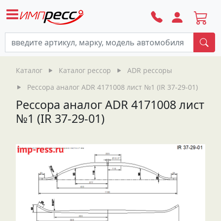
По
Каталог
Каталог рессор
ADR рессоры
Рессора аналог ADR 4171008 лист №1 (IR 37-29-01)
Рессора аналог ADR 4171008 лист
№1 (IR 37-29-01)