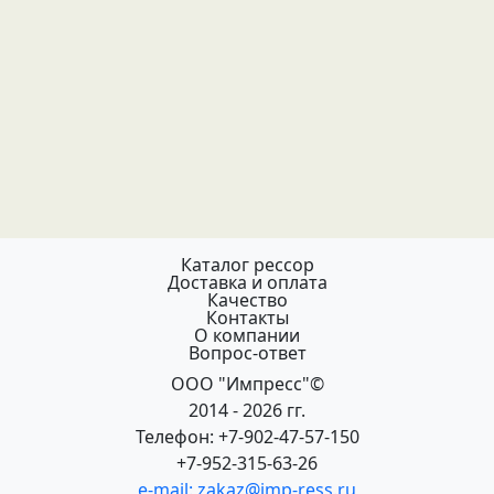
Каталог рессор
Доставка и оплата
Качество
Контакты
О компании
Вопрос-ответ
ООО "Импресс"©
2014 - 2026 гг.
Телефон: +7-902-47-57-150
+7-952-315-63-26
e-mail: zakaz@imp-ress.ru