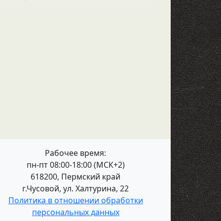
Рабочее время:
пн-пт 08:00-18:00 (МСК+2)
618200, Пермский край
г.Чусовой, ул. Халтурина, 22
Политика в отношении обработки
персональных данных