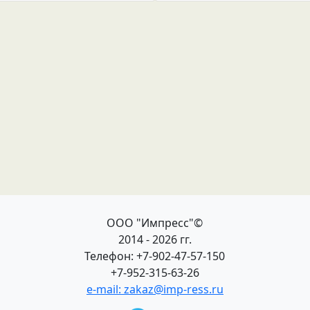
ООО "Импресс"©
2014 - 2026 гг.
Телефон: +7-902-47-57-150
+7-952-315-63-26
e-mail: zakaz@imp-ress.ru