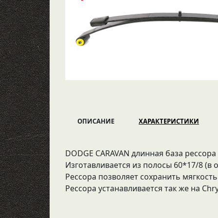
ОПИСАНИЕ
ХАРАКТЕРИСТИКИ
DODGE CARAVAN длинная база рессора у
Изготавливается из полосы 60*17/8 (в 
Рессора позволяет сохранить мягкость
Рессора устанавливается так же на Chry