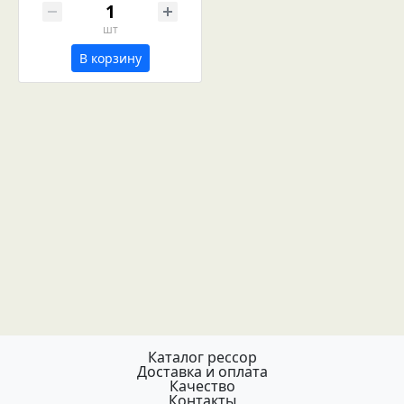
шт
В корзину
Каталог рессор
Доставка и оплата
Качество
Контакты