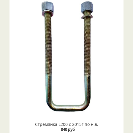
Стремянка L200 с 2015г по н.в.
840 руб