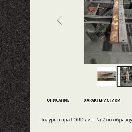
ОПИСАНИЕ
ХАРАКТЕРИСТИКИ
Полурессора FORD лист № 2 по образц