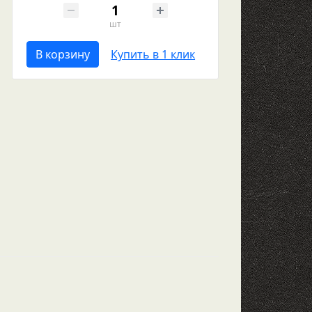
шт
В корзину
Купить в 1 клик