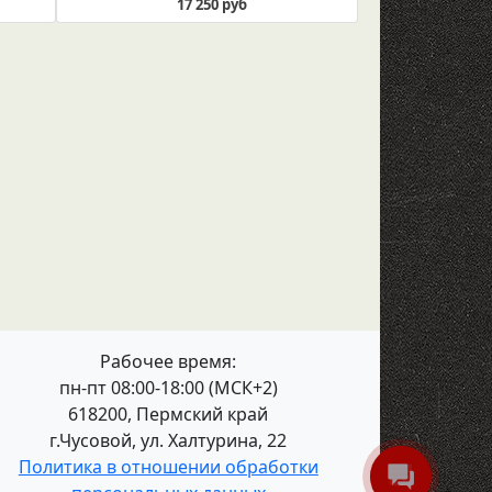
17 250 руб
Рабочее время:
пн-пт 08:00-18:00 (МСК+2)
618200, Пермский край
г.Чусовой, ул. Халтурина, 22
Политика в отношении обработки