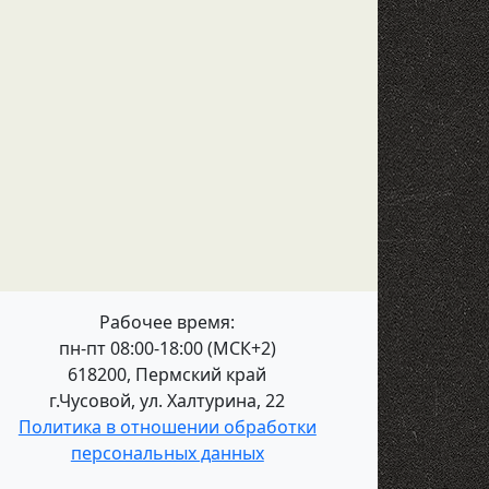
Рабочее время:
пн-пт 08:00-18:00 (МСК+2)
618200, Пермский край
г.Чусовой, ул. Халтурина, 22
Политика в отношении обработки
персональных данных