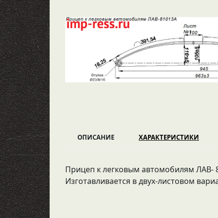
ОПИСАНИЕ
ХАРАКТЕРИСТИКИ
Прицеп к легковым автомобилям ЛАВ- 810
Изготавливается в двух-листовом вари