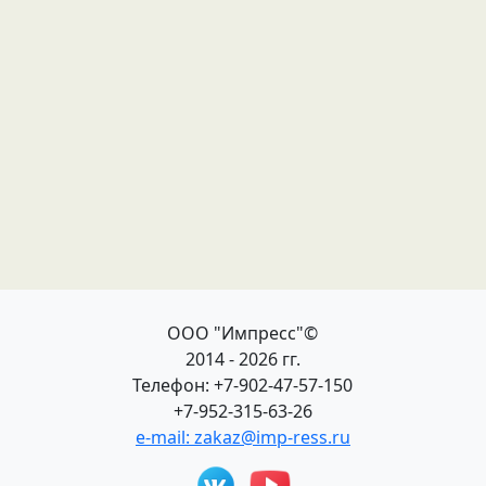
ООО "Импресс"©
2014 - 2026 гг.
Телефон: +7-902-47-57-150
+7-952-315-63-26
e-mail: zakaz@imp-ress.ru