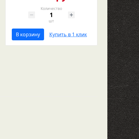
Количество
шт
В корзину
Купить в 1 клик