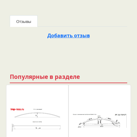
Отзывы
Добавить отзыв
Популярные в разделе