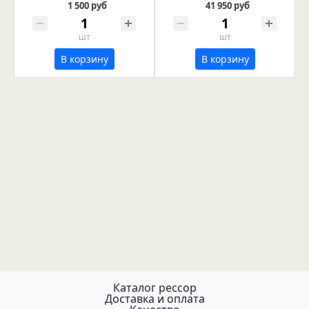
1 500 руб
41 950 руб
шт
шт
В корзину
В корзину
Каталог рессор
Доставка и оплата