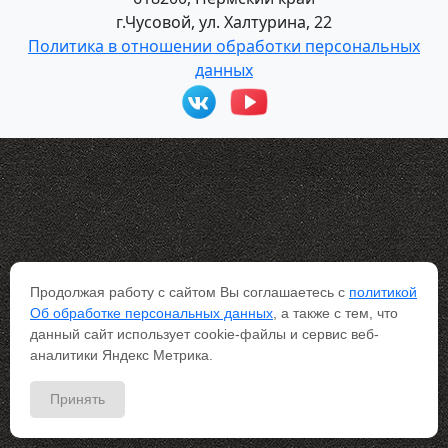
г.Чусовой, ул. Халтурина, 22
Политика в отношении обработки персональных
данных
Продолжая работу с сайтом Вы соглашаетесь с
политикой
Об обработке персональных данных
, а также с тем, что
данный сайт использует cookie-файлы и сервис веб-
аналитики Яндекс Метрика.
Принять