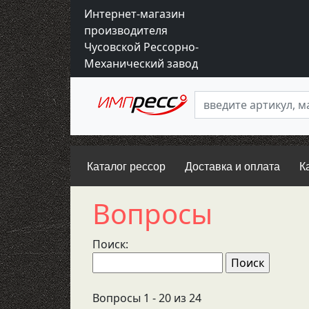
Интернет-магазин
производителя
Чусовской Рессорно-
Механический завод
Каталог рессор
Доставка и оплата
К
Вопросы
Поиск:
Вопросы 1 - 20 из 24