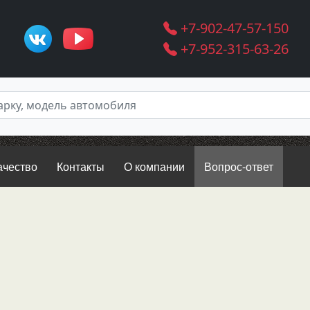
+7-902-47-57-150
+7-952-315-63-26
ачество
Контакты
О компании
Вопрос-ответ