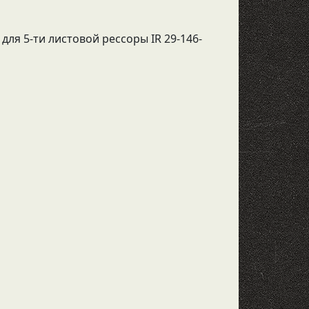
для 5-ти листовой рессоры IR 29-146-