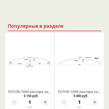
Популярные в разделе
FOTON 1049 рессора задняя лист №1 (коренной) (Арт. IR 04-08-01)
FOTON 1049 рессора задняя лист №2 (подкоренной) (Арт. IR 04-08-02)
6 150 руб
5 400 руб
шт
шт