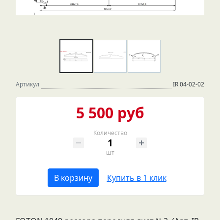
Артикул
IR 04-02-02
5 500 руб
Количество
шт
В корзину
Купить в 1 клик