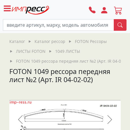
По
Каталог
Каталог рессор
FOTON Рессоры
ЛИСТЫ FOTON
1049 ЛИСТЫ
FOTON 1049 рессора передняя лист №2 (Арт. IR 04-02-02
FOTON 1049 рессора передняя
лист №2 (Арт. IR 04-02-02)