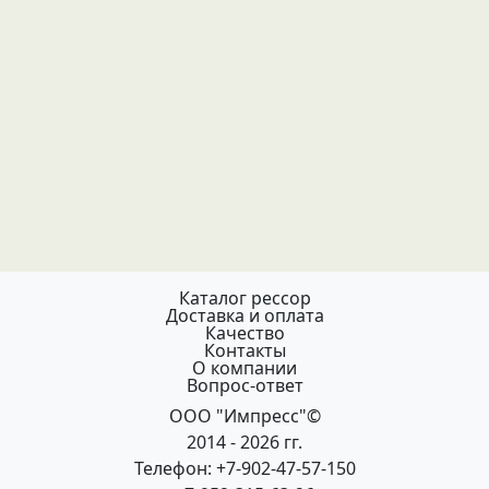
Каталог рессор
Доставка и оплата
Качество
Контакты
О компании
Вопрос-ответ
ООО "Импресс"©
2014 - 2026 гг.
Телефон: +7-902-47-57-150