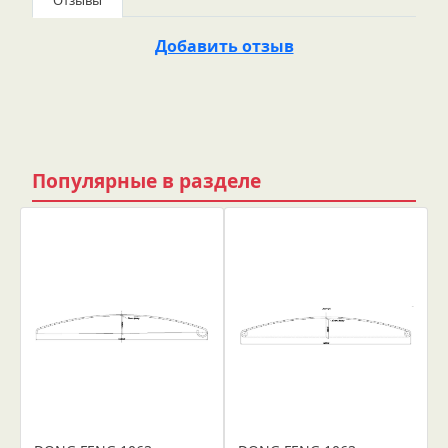
Отзывы
Добавить отзыв
Популярные в разделе