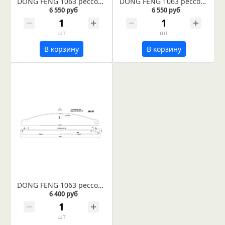
DONG FENG 1063 рессора задняя лист №2 (Арт. IR 03-03-02)
DONG FENG 1063 рессора задняя лист №1 (Арт. IR 03-03-01)
6 550 руб
6 550 руб
шт
шт
В корзину
В корзину
DONG FENG 1063 рессора передняя лист №2 (Арт. IR 03-02-02)
6 400 руб
шт