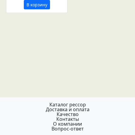
В корзину
Каталог рессор
Доставка и оплата
Качество
Контакты
О компании
Вопрос-ответ