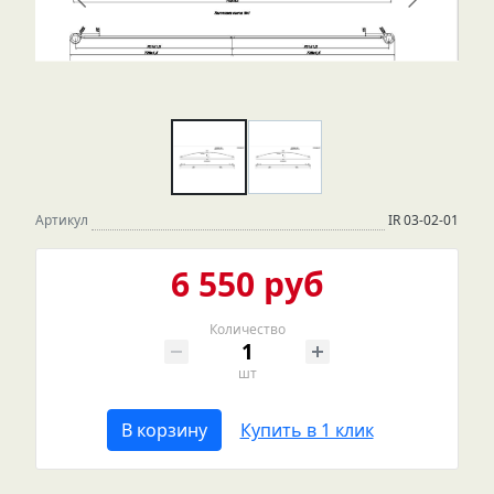
Артикул
IR 03-02-01
6 550 руб
Количество
шт
В корзину
Купить в 1 клик