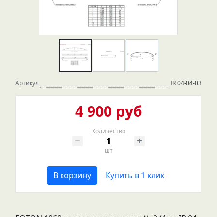
Артикул
IR 04-04-03
4 900 руб
Количество
шт
В корзину
Купить в 1 клик