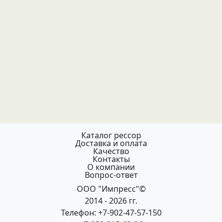
Каталог рессор
Доставка и оплата
Качество
Контакты
О компании
Вопрос-ответ
ООО "Импресс"©
2014 - 2026 гг.
Телефон: +7-902-47-57-150