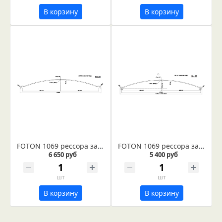
В корзину
В корзину
FOTON 1069 рессора задняя лист № 2 (Арт. IR 04-06-02)
FOTON 1069 рессора задняя лист № 1 (Арт. IR 04-06-01)
6 650 руб
5 400 руб
шт
шт
В корзину
В корзину