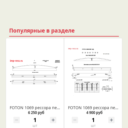
Популярные в разделе
FOTON 1069 рессора передняя усиленная лист № 1 (Арт. IR 04-03-01)
FOTON 1069 рессора передняя усиленная лист № 3 (Арт. IR 04-03-03)
6 250 руб
4 900 руб
шт
шт