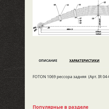
ОПИСАНИЕ
ХАРАКТЕРИСТИКИ
FOTON 1069 рессора задняя (Арт. IR 04-
Популярные в разделе