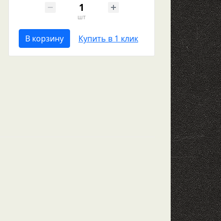
шт
В корзину
Купить в 1 клик