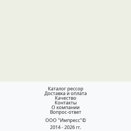
Каталог рессор
Доставка и оплата
Качество
Контакты
О компании
Вопрос-ответ
ООО "Импресс"©
2014 - 2026 гг.