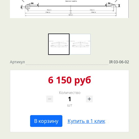
Артикул
IR 03-06-02
6 150 руб
Количество
шт
В корзину
Купить в 1 клик