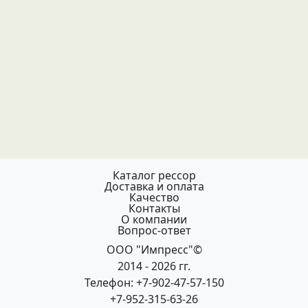
Каталог рессор
Доставка и оплата
Качество
Контакты
О компании
Вопрос-ответ
ООО "Импресс"©
2014 - 2026 гг.
Телефон: +7-902-47-57-150
+7-952-315-63-26