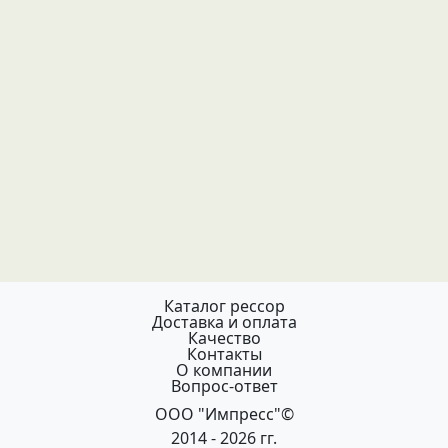
Каталог рессор
Доставка и оплата
Качество
Контакты
О компании
Вопрос-ответ
ООО "Импресс"©
2014 - 2026 гг.