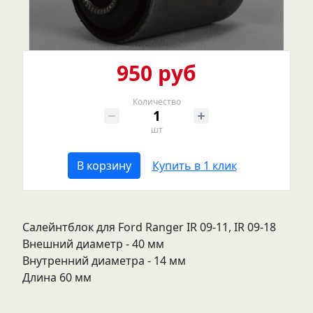
950 руб
Количество
шт
В корзину
Купить в 1 клик
Салейнтблок для Ford Ranger IR 09-11, IR 09-18
Внешний диаметр - 40 мм
Внутренний диаметра - 14 мм
Длина 60 мм