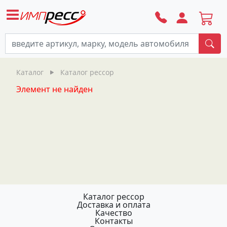
По
Каталог
Каталог рессор
Элемент не найден
Каталог рессор
Доставка и оплата
Качество
Контакты