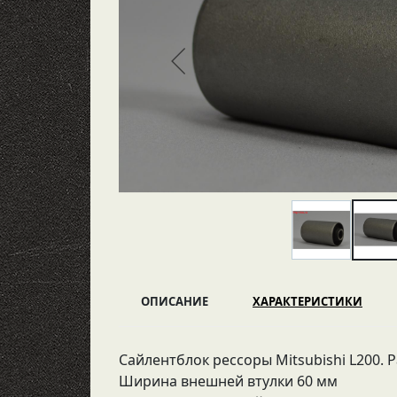
ОПИСАНИЕ
ХАРАКТЕРИСТИКИ
Сайлентблок рессоры Мitsubishi L200. 
Ширина внешней втулки 60 мм