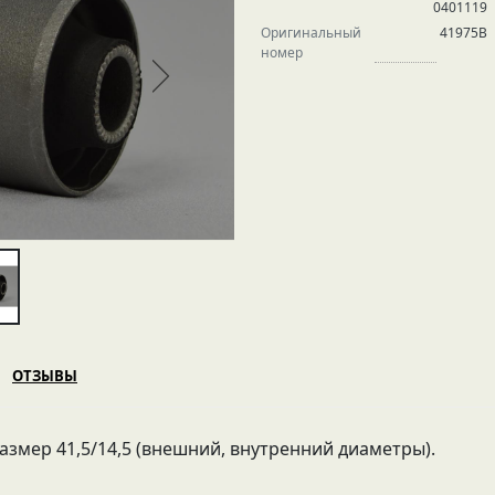
0401119
Оригинальный
41975B
номер
ОТЗЫВЫ
Размер 41,5/14,5 (внешний, внутренний диаметры).