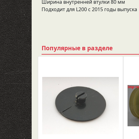
Ширина внутренней втулки 80 мм
Подходит для L200 с 2015 годы выпуска
Популярные в разделе