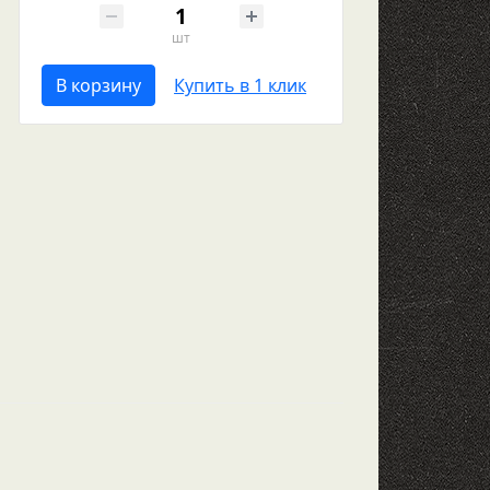
шт
В корзину
Купить в 1 клик