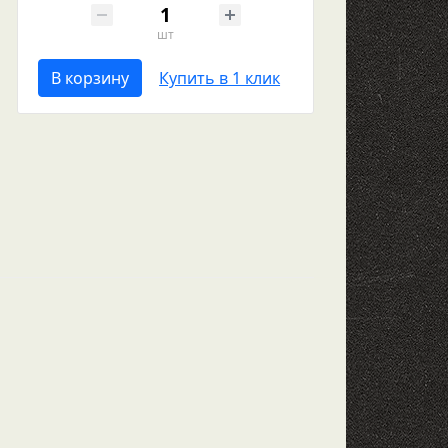
шт
В корзину
Купить в 1 клик