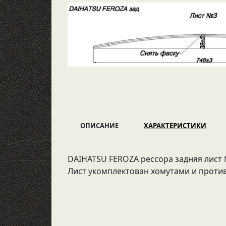
ОПИСАНИЕ
ХАРАКТЕРИСТИКИ
DAIHATSU FEROZA рессора задняя лист №3
Лист укомплектован хомутами и проти