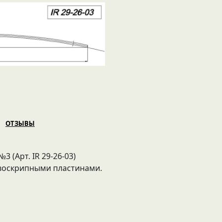
ОТЗЫВЫ
 (Арт. IR 29-26-03)
воскрипными пластинами.