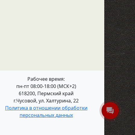
Рабочее время:
пн-пт 08:00-18:00 (МСК+2)
618200, Пермский край
г.Чусовой, ул. Халтурина, 22
Политика в отношении обработки
персональных данных