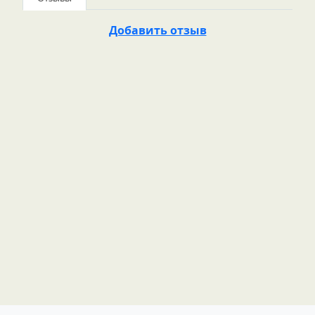
Добавить отзыв