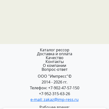
Каталог рессор
Доставка и оплата
Качество
Контакты
О компании
Вопрос-ответ
ООО "Импресс"©
2014 - 2026 гг.
Телефон: +7-902-47-57-150
+7-952-315-63-26
e-mail: zakaz@imp-ress.ru
Рабочее время: