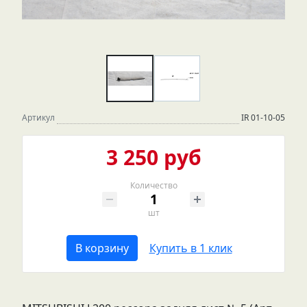
Артикул
IR 01-10-05
3 250 руб
Количество
шт
В корзину
Купить в 1 клик