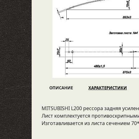
ОПИСАНИЕ
ХАРАКТЕРИСТИКИ
MITSUBISHI L200 рессора задняя усиленна
Лист комплектуется противоскрипными
Изготавливается из листа сечением 70