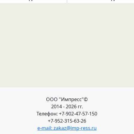
ООО "Импресс"©
2014 - 2026 гг.
Телефон: +7-902-47-57-150
+7-952-315-63-26
e-mail: zakaz@imp-ress.ru