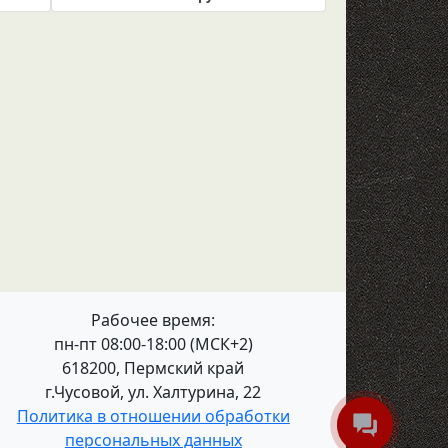
Рабочее время:
пн-пт 08:00-18:00 (МСК+2)
618200, Пермский край
г.Чусовой, ул. Халтурина, 22
Политика в отношении обработки
персональных данных