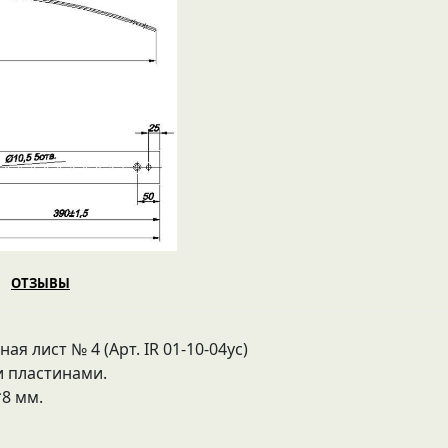
ОТЗЫВЫ
я лист № 4 (Арт. IR 01-10-04ус)
 пластинами.
*8 мм.