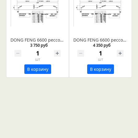
DONG FENG 6600 рессора задняя лист № 6 (Арт. IR 03-10-06)
DONG FENG 6600 рессора задняя лист № 5 (Арт. IR 03-10-05)
3 750 руб
4 350 руб
шт
шт
В корзину
В корзину