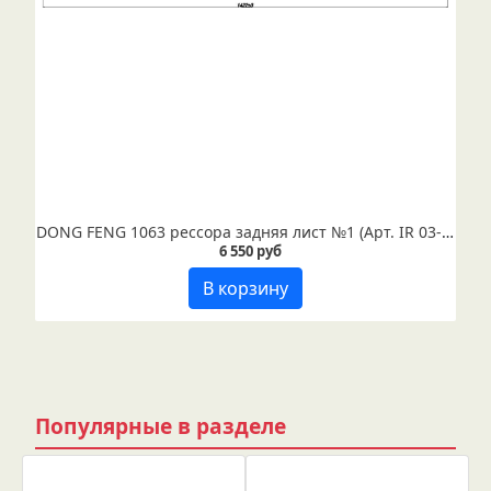
DONG FENG 1063 рессора задняя лист №1 (Арт. IR 03-03-01)
6 550 руб
В корзину
Популярные в разделе