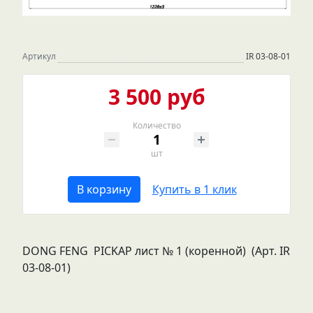
Артикул
IR 03-08-01
3 500 руб
Количество
шт
В корзину
Купить в 1 клик
DONG FENG PICKAP лист № 1 (коренной) (Арт. IR
03-08-01)