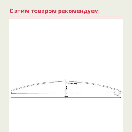
С этим товаром рекомендуем