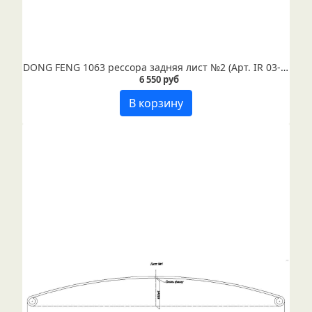
DONG FENG 1063 рессора задняя лист №2 (Арт. IR 03-03-02)
6 550 руб
В корзину