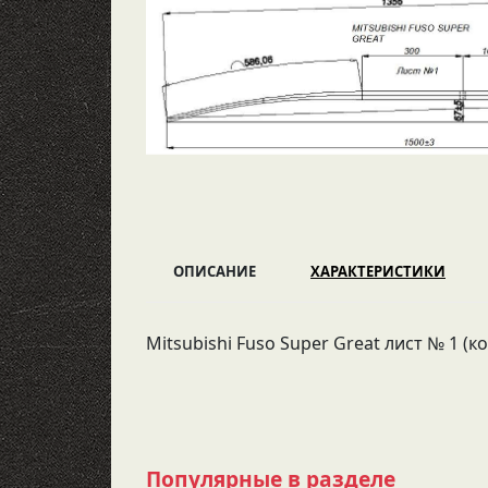
ОПИСАНИЕ
ХАРАКТЕРИСТИКИ
Mitsubishi Fuso Super Great лист № 1 (к
Популярные в разделе