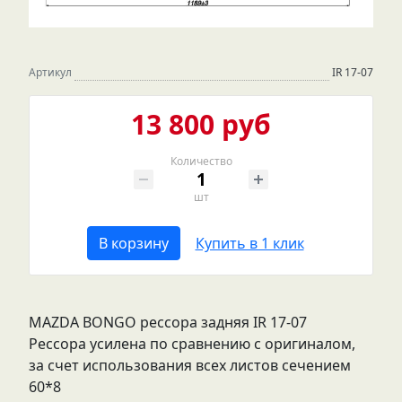
Артикул
IR 17-07
13 800 руб
Количество
шт
В корзину
Купить в 1 клик
MAZDA BONGO рессора задняя IR 17-07
Рессора усилена по сравнению с оригиналом,
за счет использования всех листов сечением
60*8