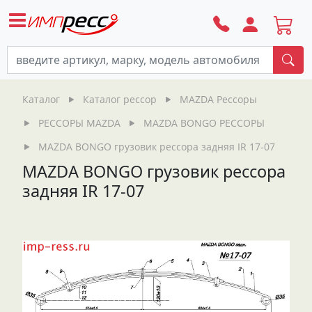
По
Каталог
Каталог рессор
MAZDA Рессоры
РЕССОРЫ MAZDA
MAZDA BONGO РЕССОРЫ
MAZDA BONGO грузовик рессора задняя IR 17-07
MAZDA BONGO грузовик рессора
задняя IR 17-07