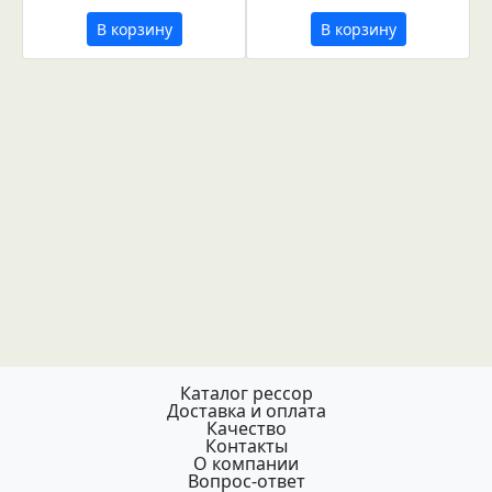
В корзину
В корзину
Каталог рессор
Доставка и оплата
Качество
Контакты
О компании
Вопрос-ответ