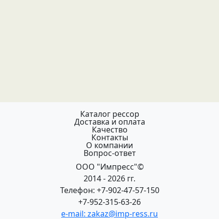
Каталог рессор
Доставка и оплата
Качество
Контакты
О компании
Вопрос-ответ
ООО "Импресс"©
2014 - 2026 гг.
Телефон: +7-902-47-57-150
+7-952-315-63-26
e-mail: zakaz@imp-ress.ru