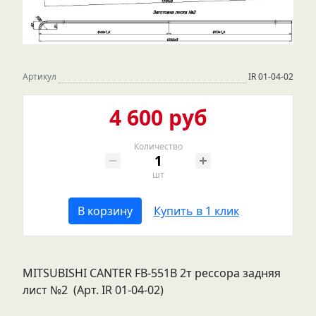
Артикул
IR 01-04-02
4 600 руб
Количество
шт
В корзину
Купить в 1 клик
MITSUBISHI CANTER FB-551B 2т рессора задняя
лист №2 (Арт. IR 01-04-02)