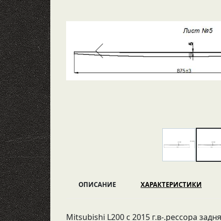
ОПИСАНИЕ
ХАРАКТЕРИСТИКИ
Mitsubishi L200 с 2015 г.в-.рессора задня