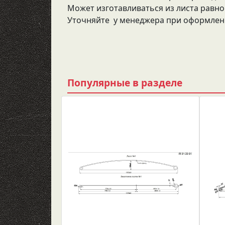
Может изготавливаться из листа равн
Уточняйте у менеджера при оформлени
Популярные в разделе