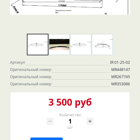
Артикул
IR 01-25-02
Оригинальный номер
MR448147
Оригинальный номер
MR267745
Оригинальный номер
MR353086
3 500 руб
Количество
шт