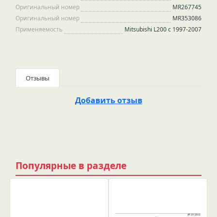
Оригинальный номер
MR267745
Оригинальный номер
MR353086
Применяемость
Mitsubishi L200 с 1997-2007
Отзывы
Добавить отзыв
Популярные в разделе