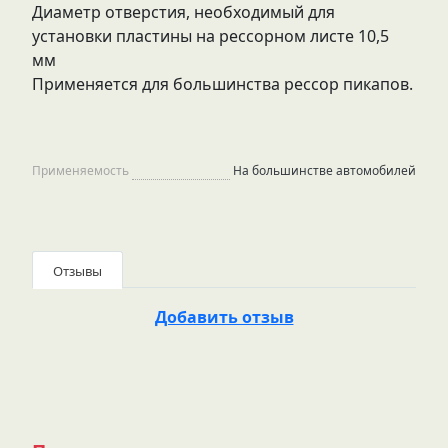
Диаметр отверстия, необходимый для
установки пластины на рессорном листе 10,5
мм
Применяется для большинства рессор пикапов.
Применяемость
На большинстве автомобилей
Отзывы
Добавить отзыв