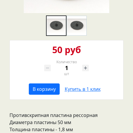
50 руб
Количество
шт
В корзину
Купить в 1 клик
Противскрипная пластина рессорная
Диаметра пластины 50 мм
Толщина пластины - 1,8 мм