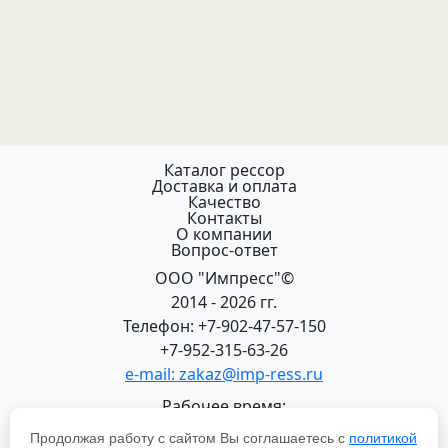
Каталог рессор
Доставка и оплата
Качество
Контакты
О компании
Вопрос-ответ
ООО "Импресс"©
2014 - 2026 гг.
Телефон: +7-902-47-57-150
+7-952-315-63-26
e-mail: zakaz@imp-ress.ru
Рабочее время:
пн-пт 08:00-18:00 (МСК+2)
Продолжая работу с сайтом Вы соглашаетесь с
политикой