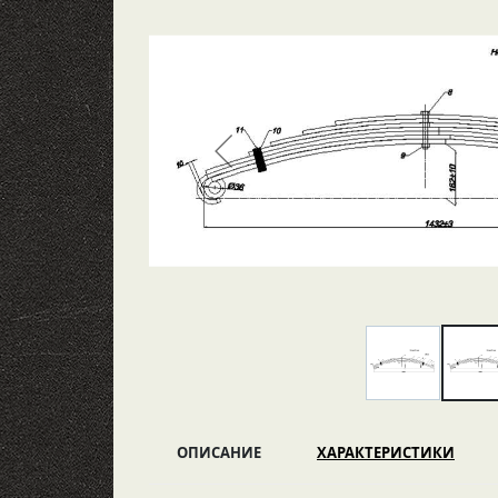
ОПИСАНИЕ
ХАРАКТЕРИСТИКИ