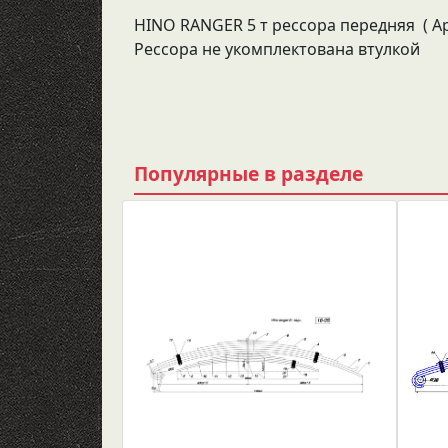
HINO RANGER 5 т рессора передняя ( Арт
Рессора не укомплектована втулкой
Популярные в разделе