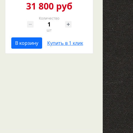
31 800 руб
Количество
шт
В корзину
Купить в 1 клик