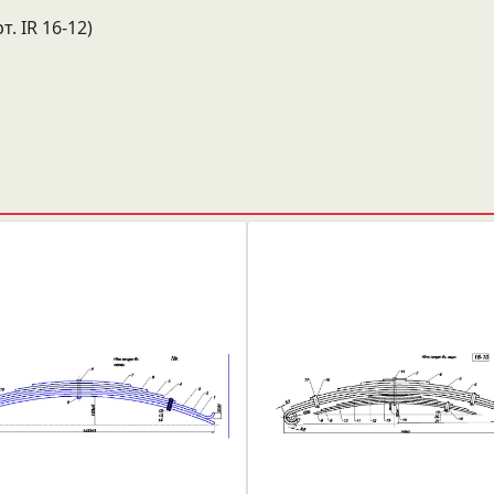
. IR 16-12)