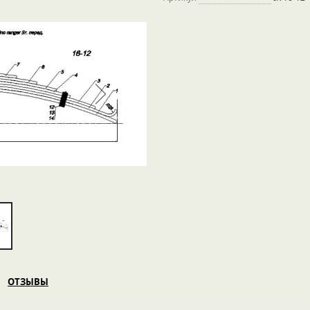
ОТЗЫВЫ