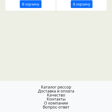
В корзину
В корзину
Каталог рессор
Доставка и оплата
Качество
Контакты
О компании
Вопрос-ответ