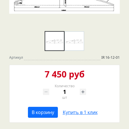
Артикул
IR 16-12-01
7 450 руб
Количество
шт
В корзину
Купить в 1 клик