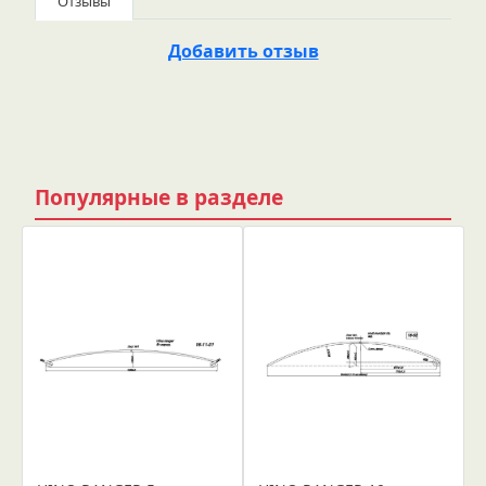
Отзывы
Добавить отзыв
Популярные в разделе