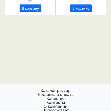
шт
шт
В корзину
В корзину
Каталог рессор
Доставка и оплата
Качество
Контакты
О компании
Вопрос-ответ