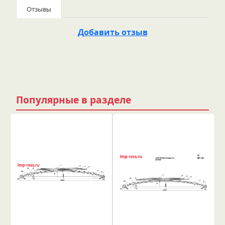
Отзывы
Добавить отзыв
Популярные в разделе