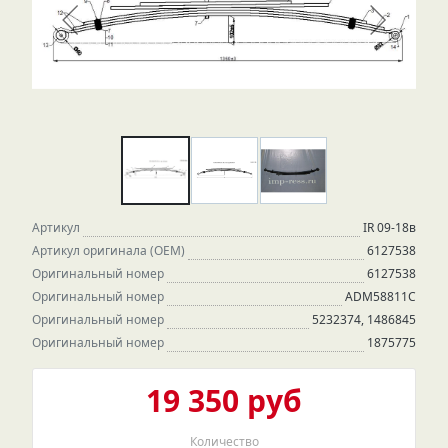
Артикул
IR 09-18в
Артикул оригинала (OEM)
6127538
Оригинальный номер
6127538
Оригинальный номер
ADM58811C
Оригинальный номер
5232374, 1486845
Оригинальный номер
1875775
19 350 руб
Количество