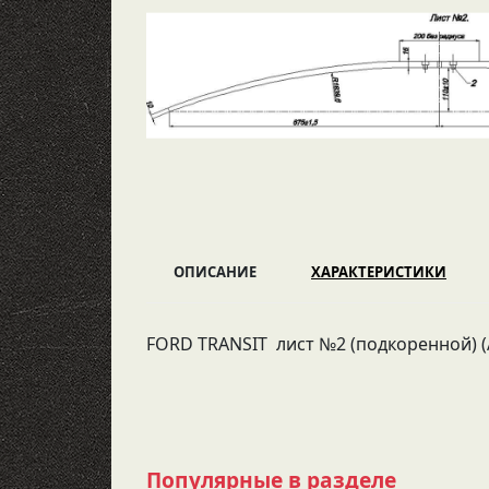
ОПИСАНИЕ
ХАРАКТЕРИСТИКИ
FORD TRANSIT лист №2 (подкоренной) (Ар
Популярные в разделе