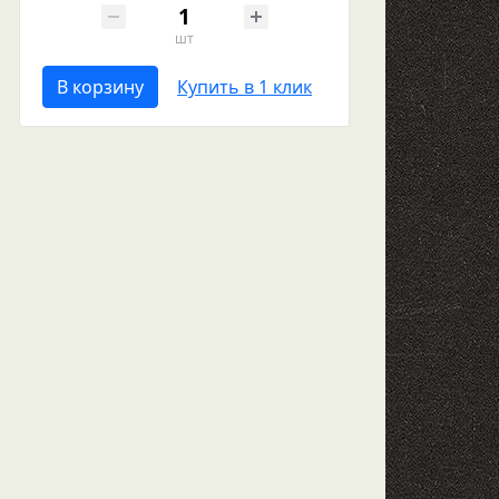
шт
В корзину
Купить в 1 клик