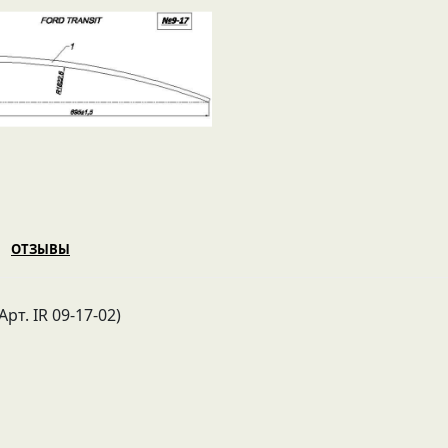
ОТЗЫВЫ
т. IR 09-17-02)