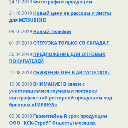
24.10.2019
Фотографии продукции
21.10.2019
Новый цену на рессоры и листы
для MITSUBISHI
09.10.2019
Новый телефон
01.07.2019
ОТГРУЗКА ТОЛЬКО СО СКЛАДА !!
26.04.2019
ПРЕДЛОЖЕНИЕ ДЛЯ ОПТОВЫХ
ПОКУПАТЕЛЕЙ
27.08.2018
СНИЖЕНИЕ ЦЕН В АВГУСТЕ 2018г.
10.08.2018
ВНИМАНИЕ! В связи с
участившимися случаями поставки
контрафактной рессорной продукции под
брендом «IMPRESS»
09.08.2018
Гарантийный срок продукции
ООО "КСК-Строй" 6 (шесть) месяцев.