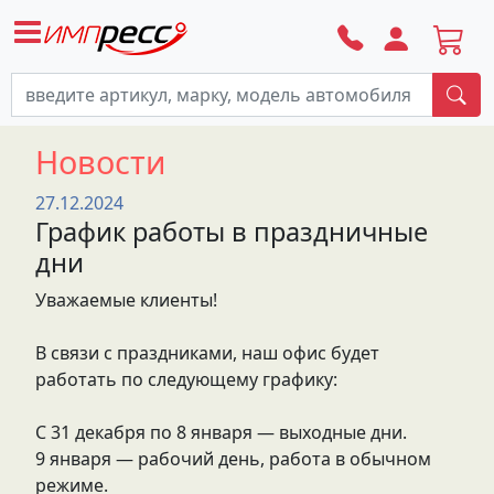
По
Новости
27.12.2024
График работы в праздничные
дни
Уважаемые клиенты!
В связи с праздниками, наш офис будет
работать по следующему графику:
С 31 декабря по 8 января — выходные дни.
9 января — рабочий день, работа в обычном
режиме.