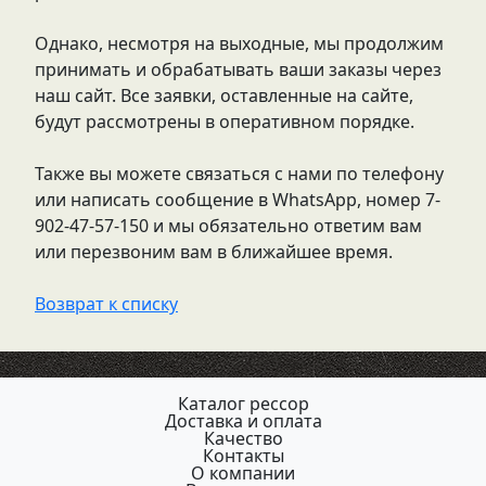
Однако, несмотря на выходные, мы продолжим
принимать и обрабатывать ваши заказы через
наш сайт. Все заявки, оставленные на сайте,
будут рассмотрены в оперативном порядке.
Также вы можете связаться с нами по телефону
или написать сообщение в WhatsApp, номер 7-
902-47-57-150 и мы обязательно ответим вам
или перезвоним вам в ближайшее время.
Возврат к списку
Каталог рессор
Доставка и оплата
Качество
Контакты
О компании