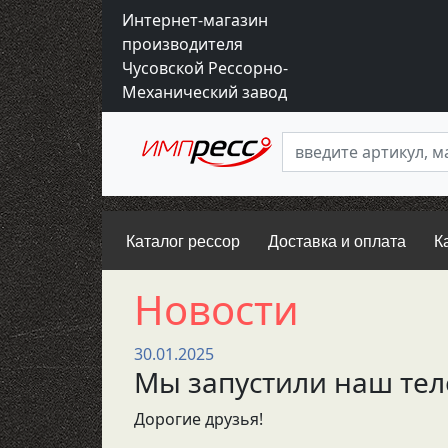
Интернет-магазин
производителя
Чусовской Рессорно-
Механический завод
Каталог рессор
Доставка и оплата
К
Новости
30.01.2025
Мы запустили наш тел
Дорогие друзья!