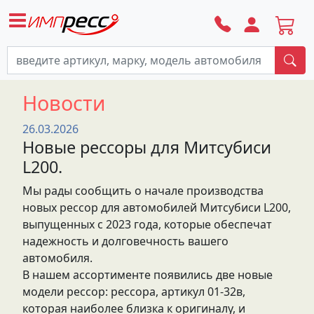
По
Новости
26.03.2026
Новые рессоры для Митсубиси
L200.
Мы рады сообщить о начале производства
новых рессор для автомобилей Митсубиси L200,
выпущенных с 2023 года, которые обеспечат
надежность и долговечность вашего
автомобиля.
В нашем ассортименте появились две новые
модели рессор: рессора, артикул 01-32в,
которая наиболее близка к оригиналу, и