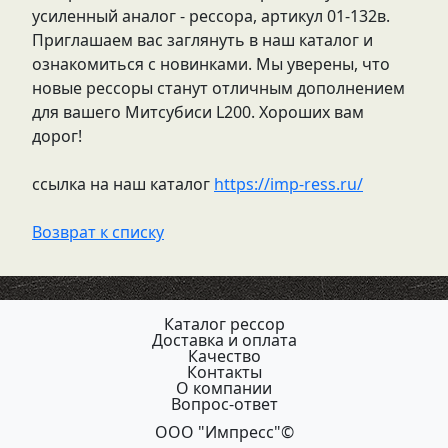
усиленный аналог - рессора, артикул 01-132в.
Приглашаем вас заглянуть в наш каталог и
ознакомиться с новинками. Мы уверены, что
новые рессоры станут отличным дополнением
для вашего Митсубиси L200. Хороших вам
дорог!
ссылка на наш каталог
https://imp-ress.ru/
Возврат к списку
Каталог рессор
Доставка и оплата
Качество
Контакты
О компании
Вопрос-ответ
ООО "Импресс"©