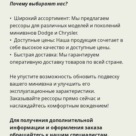
Почему выбирают нас?
• Широкий ассортимент: Мы предлагаем
рессоры для различных моделей и поколений
минивэнов Dodge и Chrysler.
• Доступные цены: Наша продукция сочетает в
себе высокое качество и доступные цены.
• Быстрая доставка: Мы гарантируем
оперативную доставку товаров по всей стране.
Не упустите возможность обновить подвеску
вашего минивэна и улучшить его
эксплуатационные характеристики.
Заказывайте рессоры прямо сейчас и
наслаждайтесь комфортным вождением!
Для получения дополнительной
информации и оформления заказа
обращайтесь к нашим специалистам.