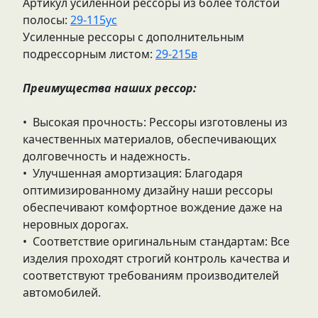
Артикул усиленной рессоры из более толстой
полосы:
29-115ус
Усиленные рессоры с дополнительным
подрессорным листом:
29-215в
Преимущества наших рессор:
• Высокая прочность: Рессоры изготовлены из
качественных материалов, обеспечивающих
долговечность и надежность.
• Улучшенная амортизация: Благодаря
оптимизированному дизайну наши рессоры
обеспечивают комфортное вождение даже на
неровных дорогах.
• Соответствие оригинальным стандартам: Все
изделия проходят строгий контроль качества и
соответствуют требованиям производителей
автомобилей.