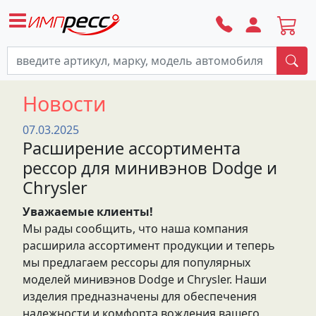
По
Новости
07.03.2025
Расширение ассортимента
рессор для минивэнов Dodge и
Chrysler
Уважаемые клиенты!
Мы рады сообщить, что наша компания
расширила ассортимент продукции и теперь
мы предлагаем рессоры для популярных
моделей минивэнов Dodge и Chrysler. Наши
изделия предназначены для обеспечения
надежности и комфорта вождения вашего