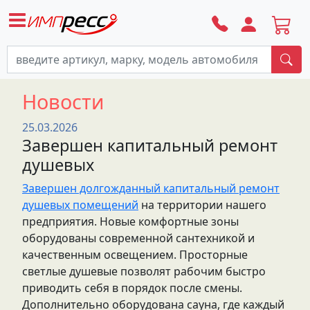
По
Новости
25.03.2026
Завершен капитальный ремонт
душевых
Завершен долгожданный капитальный ремонт
душевых помещений
на территории нашего
предприятия. Новые комфортные зоны
оборудованы современной сантехникой и
качественным освещением. Просторные
светлые душевые позволят рабочим быстро
приводить себя в порядок после смены.
Дополнительно оборудована сауна, где каждый