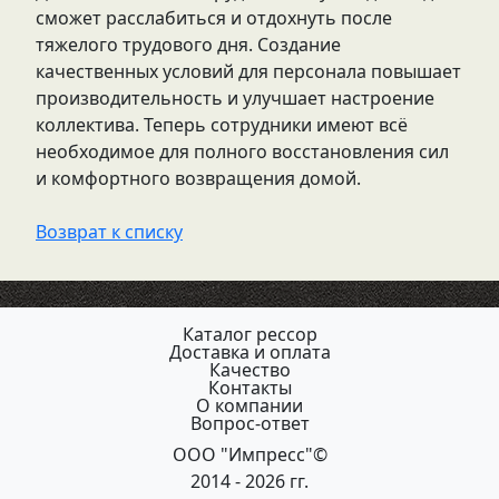
сможет расслабиться и отдохнуть после
тяжелого трудового дня. Создание
качественных условий для персонала повышает
производительность и улучшает настроение
коллектива. Теперь сотрудники имеют всё
необходимое для полного восстановления сил
и комфортного возвращения домой.
Возврат к списку
Каталог рессор
Доставка и оплата
Качество
Контакты
О компании
Вопрос-ответ
ООО "Импресс"©
2014 - 2026 гг.