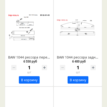
BAW 1044 рессора передняя лист № 5 (Арт. IR 02-01-05)
BAW 1044 рессора задняя лист № 1 (Арт. IR 02-06-01)
6 550 руб
6 400 руб
шт
шт
В корзину
В корзину