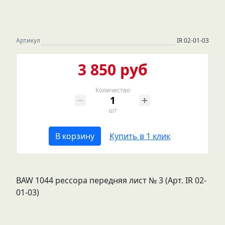
Артикул
IR 02-01-03
3 850 руб
Количество
шт
В корзину
Купить в 1 клик
BAW 1044 рессора передняя лист № 3 (Арт. IR 02-
01-03)