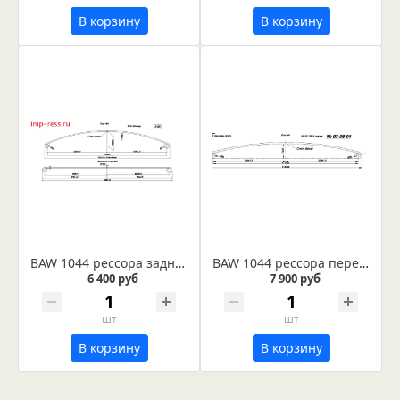
В корзину
В корзину
BAW 1044 рессора задняя лист № 1 (Арт. IR 02-06-01)
BAW 1044 рессора передняя лист № 1 (Арт. IR 02-08-01)
6 400 руб
7 900 руб
шт
шт
В корзину
В корзину