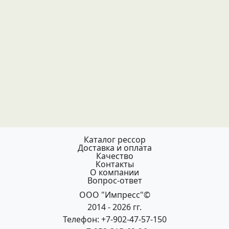
Каталог рессор
Доставка и оплата
Качество
Контакты
О компании
Вопрос-ответ
ООО "Импресс"©
2014 - 2026 гг.
Телефон: +7-902-47-57-150