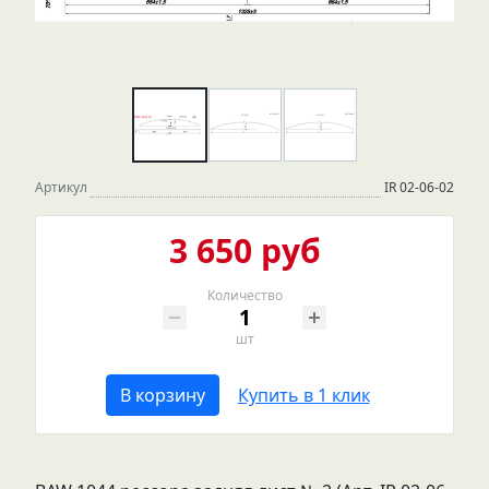
Артикул
IR 02-06-02
3 650 руб
Количество
шт
В корзину
Купить в 1 клик