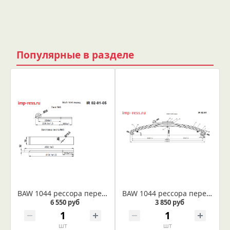
Популярные в разделе
BAW 1044 рессора передняя лист № 5 (Арт. IR 02-01-05)
BAW 1044 рессора передняя лист № 3 (Арт. IR 02-01-03)
6 550 руб
3 850 руб
шт
шт