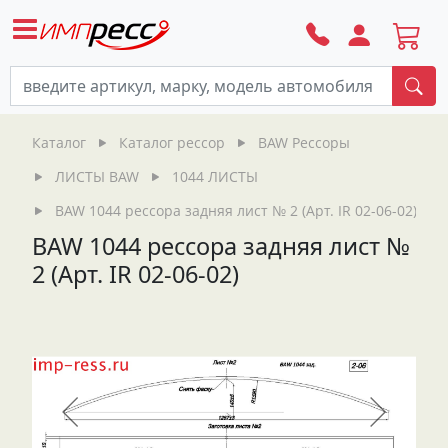
По
Каталог
Каталог рессор
BAW Рессоры
ЛИСТЫ BAW
1044 ЛИСТЫ
BAW 1044 рессора задняя лист № 2 (Арт. IR 02-06-02)
BAW 1044 рессора задняя лист №
2 (Арт. IR 02-06-02)