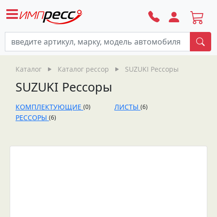
По
Каталог
Каталог рессор
SUZUKI Рессоры
SUZUKI Рессоры
КОМПЛЕКТУЮЩИЕ
ЛИСТЫ
(0)
(6)
РЕССОРЫ
(6)