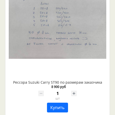
Рессора Suzuki Carry ST90 по размерам заказчика
8 900 руб
шт
Купить