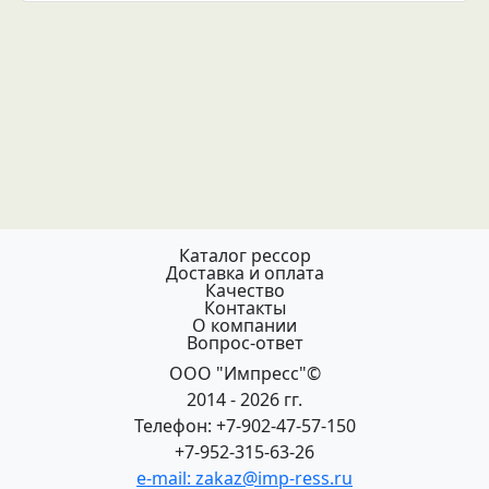
Каталог рессор
Доставка и оплата
Качество
Контакты
О компании
Вопрос-ответ
ООО "Импресс"©
2014 - 2026 гг.
Телефон: +7-902-47-57-150
+7-952-315-63-26
e-mail: zakaz@imp-ress.ru