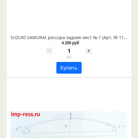
SUZUKI SAMURAI рессора задняя лист № 1 (Арт. IR 11-04-01)
4 200 руб
шт
Купить