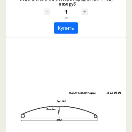
8 850 руб
шт
Купить