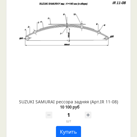
SUZUKI SAMURAI рессора задняя (Арт.IR 11-08)
10 100 руб
шт
Купить