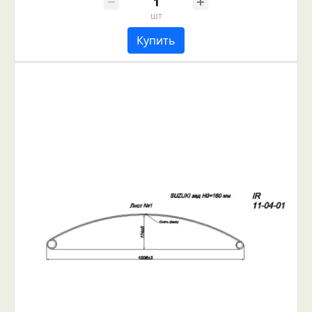
шт
Купить