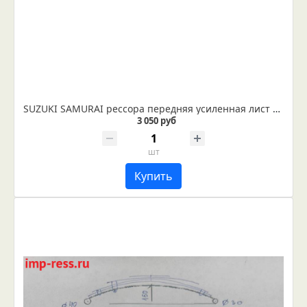
SUZUKI SAMURAI рессора передняя усиленная лист № 1 (Арт. IR 11-06-01)
3 050 руб
шт
Купить