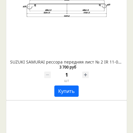
SUZUKI SAMURAI рессора передняя лист № 2 IR 11-02-02
3 700 руб
шт
Купить