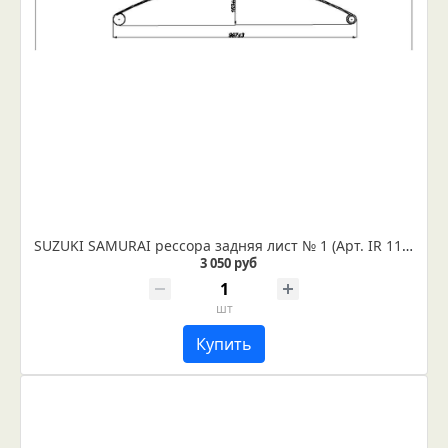
SUZUKI SAMURAI рессора задняя лист № 1 (Арт. IR 11-08-01)
3 050 руб
шт
Купить