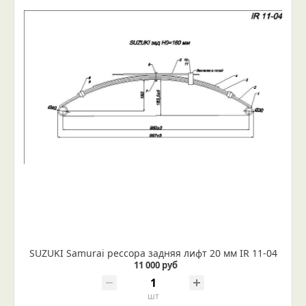
SUZUKI Samurai рессора задняя лифт 20 мм IR 11-04
11 000 руб
шт