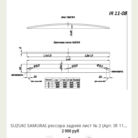
SUZUKI SAMURAI рессора задняя лист № 2 (Арт. IR 11-08-02)
2 900 руб