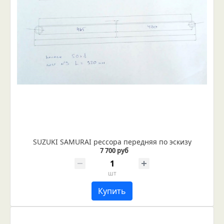
SUZUKI SAMURAI рессора передняя по эскизу
7 700 руб
шт
Купить