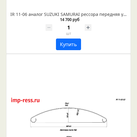
IR 11-06 аналог SUZUKI SAMURAI рессора передняя усиленная
14 700 руб
шт
Купить