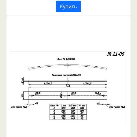
Купить