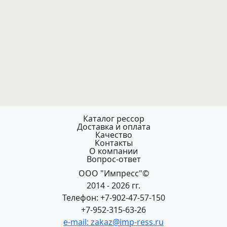
Каталог рессор
Доставка и оплата
Качество
Контакты
О компании
Вопрос-ответ
ООО "Импресс"©
2014 - 2026 гг.
Телефон: +7-902-47-57-150
+7-952-315-63-26
e-mail: zakaz@imp-ress.ru