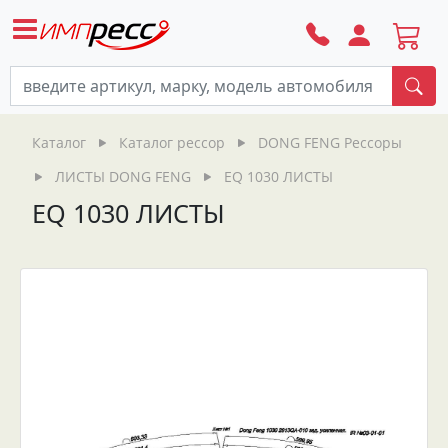
По
Каталог
Каталог рессор
DONG FENG Рессоры
ЛИСТЫ DONG FENG
EQ 1030 ЛИСТЫ
EQ 1030 ЛИСТЫ