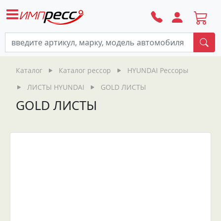
По
Каталог
Каталог рессор
HYUNDAI Рессоры
ЛИСТЫ HYUNDAI
GOLD ЛИСТЫ
GOLD ЛИСТЫ