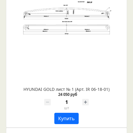
HYUNDAI GOLD лист № 1 (Арт. IR 06-18-01)
24 050 руб
шт
Купить