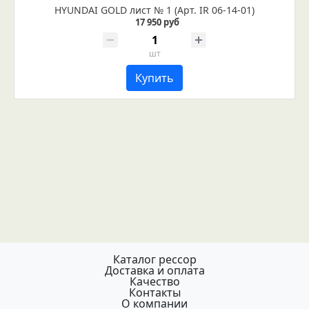
HYUNDAI GOLD лист № 1 (Арт. IR 06-14-01)
17 950 руб
шт
Купить
Каталог рессор
Доставка и оплата
Качество
Контакты
О компании