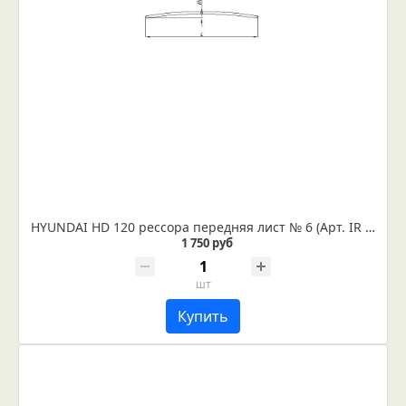
HYUNDAI HD 120 рессора передняя лист № 6 (Арт. IR 06-08-06)
1 750 руб
шт
Купить