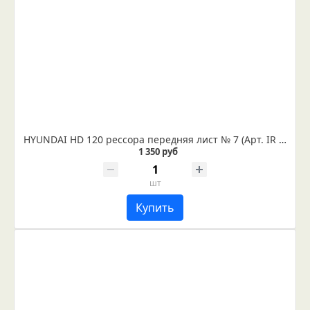
HYUNDAI HD 120 рессора передняя лист № 7 (Арт. IR 06-08-07)
1 350 руб
шт
Купить