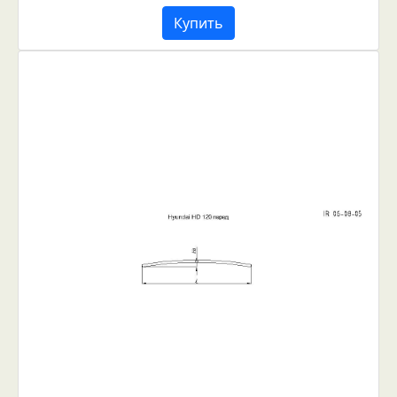
Купить