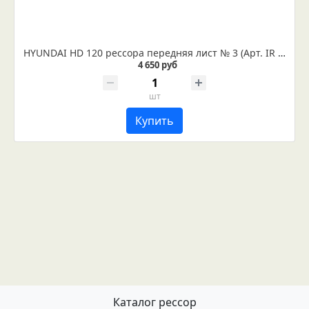
HYUNDAI HD 120 рессора передняя лист № 3 (Арт. IR 06-08-03)
4 650 руб
шт
Купить
Каталог рессор