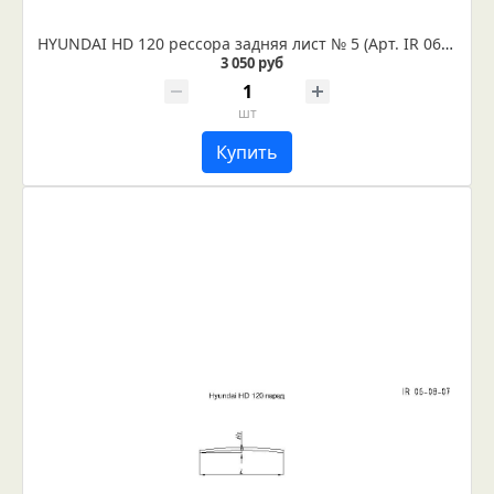
HYUNDAI HD 120 рессора задняя лист № 5 (Арт. IR 06-09-05)
3 050 руб
шт
Купить