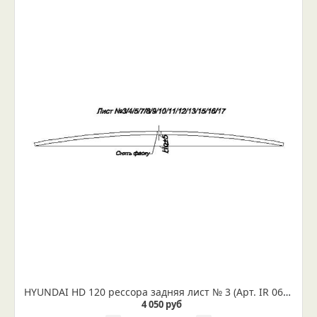
HYUNDAI HD 120 рессора задняя лист № 3 (Арт. IR 06-09-03)
4 050 руб