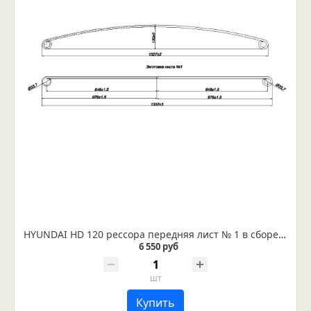
HYUNDAI HD 120 рессора передняя лист № 1 в сборе (Арт. IR 06-08-01в)
6 550 руб
шт
Купить