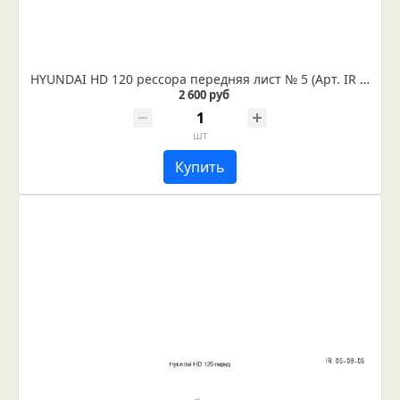
HYUNDAI HD 120 рессора передняя лист № 5 (Арт. IR 06-08-05)
2 600 руб
шт
Купить