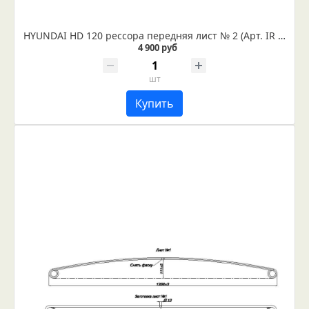
HYUNDAI HD 120 рессора передняя лист № 2 (Арт. IR 06-08-02)
4 900 руб
шт
Купить