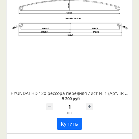
HYUNDAI HD 120 рессора передняя лист № 1 (Арт. IR 06-08-01)
5 200 руб
шт
Купить