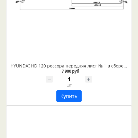
HYUNDAI HD 120 рессора передняя лист № 1 в сборе (Арт. IR 06-09-01в)
7 900 руб
шт
Купить