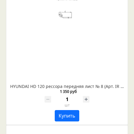
HYUNDAI HD 120 рессора передняя лист № 8 (Арт. IR 06-08-08)
1 350 руб
шт
Купить