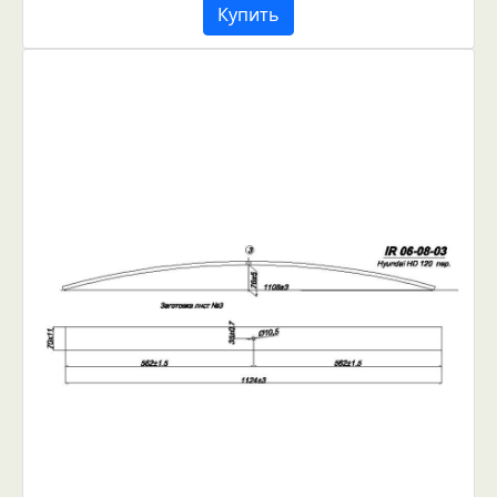
Купить