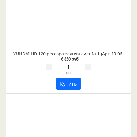
HYUNDAI HD 120 рессора задняя лист № 1 (Арт. IR 06-09-01)
6 850 руб
шт
Купить