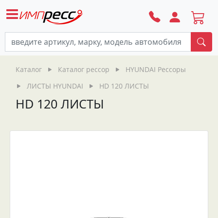
По
Каталог
Каталог рессор
HYUNDAI Рессоры
ЛИСТЫ HYUNDAI
HD 120 ЛИСТЫ
HD 120 ЛИСТЫ