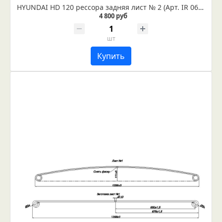
HYUNDAI HD 120 рессора задняя лист № 2 (Арт. IR 06-09-02)
4 800 руб
шт
Купить