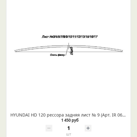
HYUNDAI HD 120 рессора задняя лист № 9 (Арт. IR 06-09-09)
1 450 руб
шт