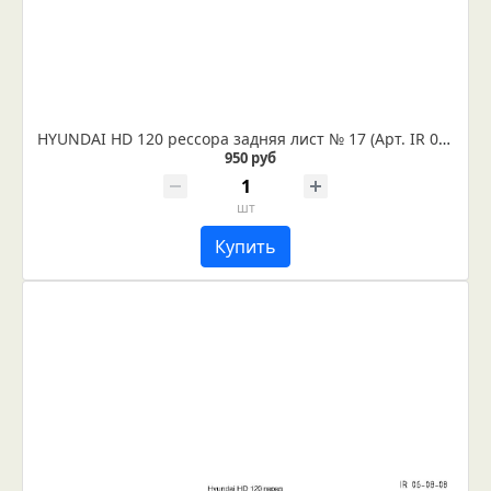
HYUNDAI HD 120 рессора задняя лист № 17 (Арт. IR 06-09-17)
950 руб
шт
Купить