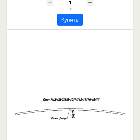
шт
Купить