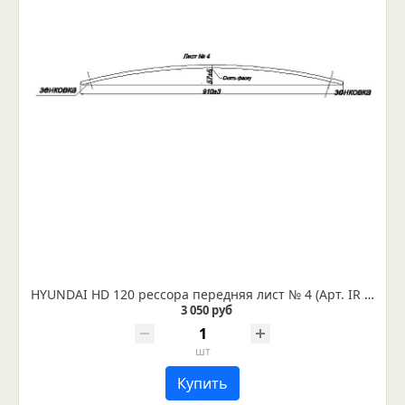
HYUNDAI HD 120 рессора передняя лист № 4 (Арт. IR 06-08-04)
3 050 руб
шт
Купить