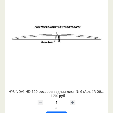
HYUNDAI HD 120 рессора задняя лист № 6 (Арт. IR 06-09-06)
2 700 руб
шт