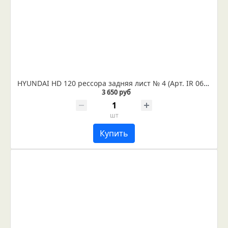
HYUNDAI HD 120 рессора задняя лист № 4 (Арт. IR 06-09-04)
3 650 руб
шт
Купить