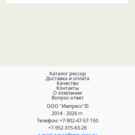
Каталог рессор
Доставка и оплата
Качество
Контакты
О компании
Вопрос-ответ
ООО "Импресс"©
2014 - 2026 гг.
Телефон: +7-902-47-57-150
+7-952-315-63-26
e-mail: zakaz@imp-ress.ru