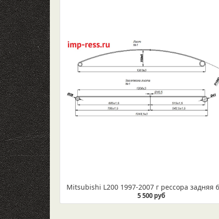
5 500 руб