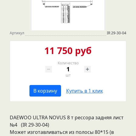
Артикул
IR 29-30-04
11 750 руб
Количество
шт
В корзину
Купить в 1 клик
DAEWOO ULTRA NOVUS 8 т рессора задняя лист
№4 (IR 29-30-04)
Может изготавливаться из полосы 80*15 (в