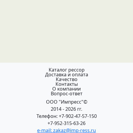
Каталог рессор
Доставка и оплата
Качество
Контакты
О компании
Вопрос-ответ
ООО "Импресс"©
2014 - 2026 гг.
Телефон: +7-902-47-57-150
+7-952-315-63-26
e-mail: zakaz@imp-ress.ru