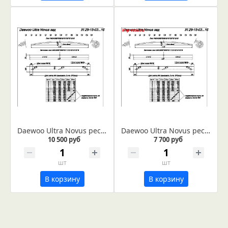
Daewoo Ultra Novus рессора задняя лист № 3 (IR 29-15-03)
Daewoo Ultra Novus рессора задняя лист № 12 (IR 29-15-12)
10 500 руб
7 700 руб
шт
шт
В корзину
В корзину